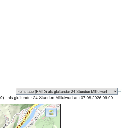
0)
- als gleitender 24-Stunden Mittelwert am 07.08.2026 09:00