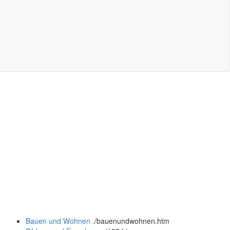
Bauen und Wohnen
.
/bauenundwohnen.htm