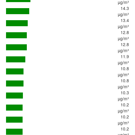
µg/m³
14.3
µg/m³
13.4
µg/m³
12.8
µg/m³
12.8
µg/m³
11.9
µg/m³
10.8
µg/m³
10.8
µg/m³
10.3
µg/m³
10.2
µg/m³
10.2
µg/m³
10.2
µg/m³