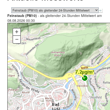
Feinstaub (PM10)
- als gleitender 24-Stunden Mittelwert am
08.08.2026 00:30
+
–