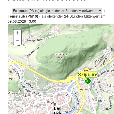
Feinstaub (PM10)
- als gleitender 24-Stunden Mittelwert am
09.08.2026 13:00
+
–