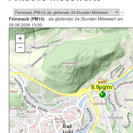
Feinstaub (PM10)
- als gleitender 24-Stunden Mittelwert am
09.08.2026 13:00
+
–