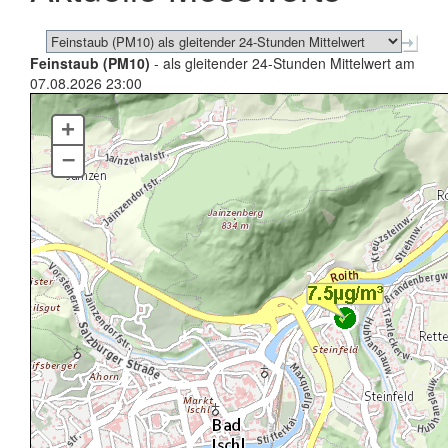
Feinstaub (PM10)
- als gleitender 24-Stunden Mittelwert am
07.08.2026 23:00
+
–