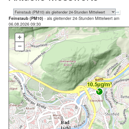
Feinstaub (PM10)
- als gleitender 24-Stunden Mittelwert am
06.08.2026 09:30
+
–