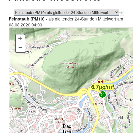
Feinstaub (PM10)
- als gleitender 24-Stunden Mittelwert am
08.08.2026 04:00
+
–