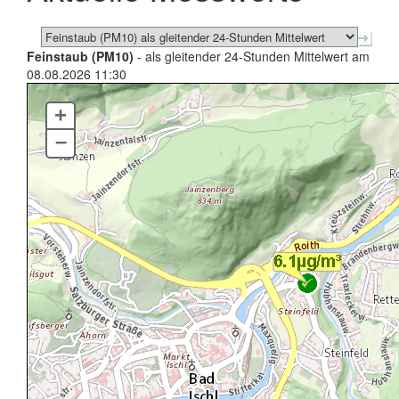
Feinstaub (PM10)
- als gleitender 24-Stunden Mittelwert am
08.08.2026 11:30
+
–