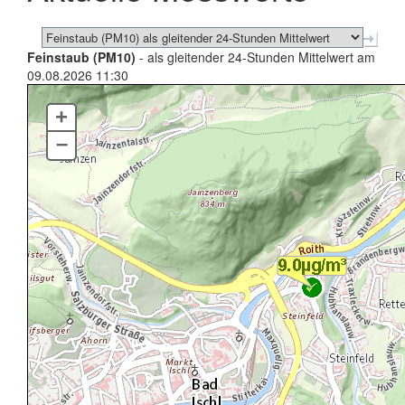
Feinstaub (PM10)
- als gleitender 24-Stunden Mittelwert am
09.08.2026 11:30
+
–