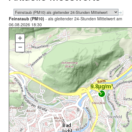
Feinstaub (PM10)
- als gleitender 24-Stunden Mittelwert am
06.08.2026 18:30
+
–