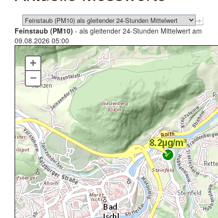
Feinstaub (PM10)
- als gleitender 24-Stunden Mittelwert am
09.08.2026 05:00
+
–