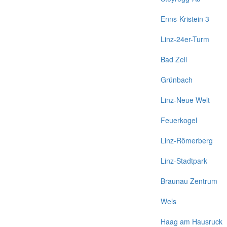
Enns-Kristein 3
Linz-24er-Turm
Bad Zell
Grünbach
Linz-Neue Welt
Feuerkogel
Linz-Römerberg
Linz-Stadtpark
Braunau Zentrum
Wels
Haag am Hausruck