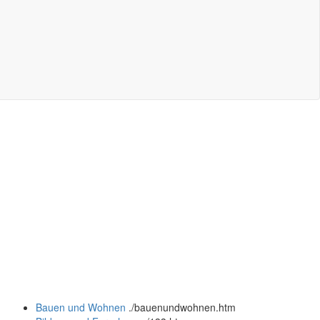
Bauen und Wohnen
.
/bauenundwohnen.htm