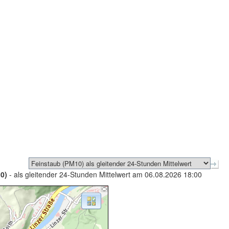
0)
- als gleitender 24-Stunden Mittelwert am 06.08.2026 18:00