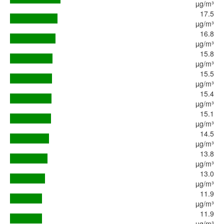
µg/m³
17.5
µg/m³
16.8
µg/m³
15.8
µg/m³
15.5
µg/m³
15.4
µg/m³
15.1
µg/m³
14.5
µg/m³
13.8
µg/m³
13.0
µg/m³
11.9
µg/m³
11.9
µg/m³