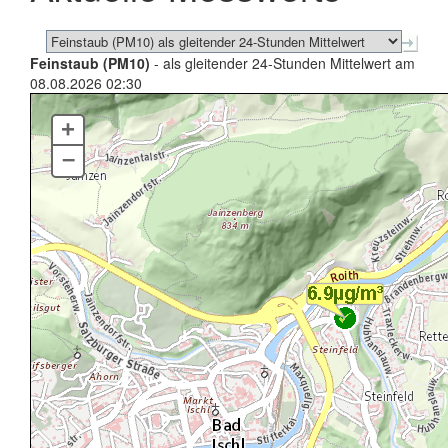
Feinstaub (PM10)
- als gleitender 24-Stunden Mittelwert am
08.08.2026 02:30
+
–