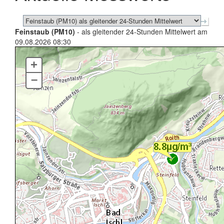
Feinstaub (PM10)
- als gleitender 24-Stunden Mittelwert am
09.08.2026 08:30
+
–