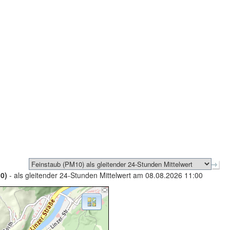
0)
- als gleitender 24-Stunden Mittelwert am 08.08.2026 11:00