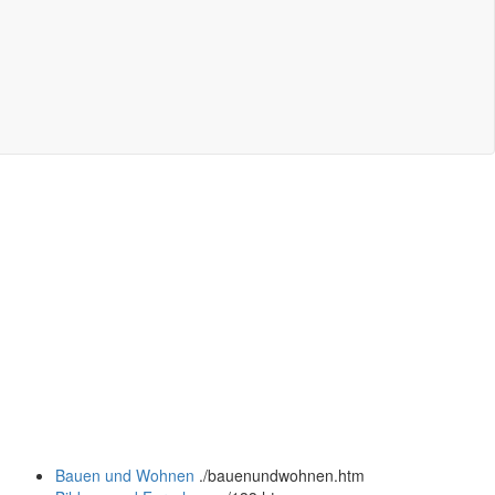
Bauen und Wohnen
.
/bauenundwohnen.htm