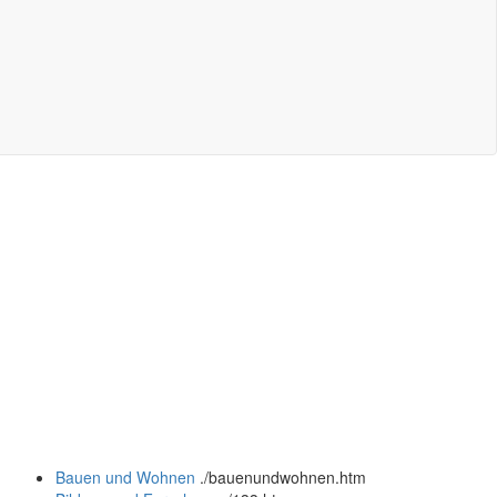
Bauen und Wohnen
.
/bauenundwohnen.htm