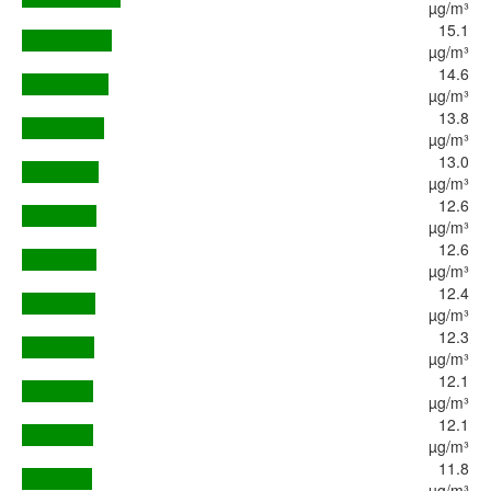
µg/m³
15.1
µg/m³
14.6
µg/m³
13.8
µg/m³
13.0
µg/m³
12.6
µg/m³
12.6
µg/m³
12.4
µg/m³
12.3
µg/m³
12.1
µg/m³
12.1
µg/m³
11.8
µg/m³