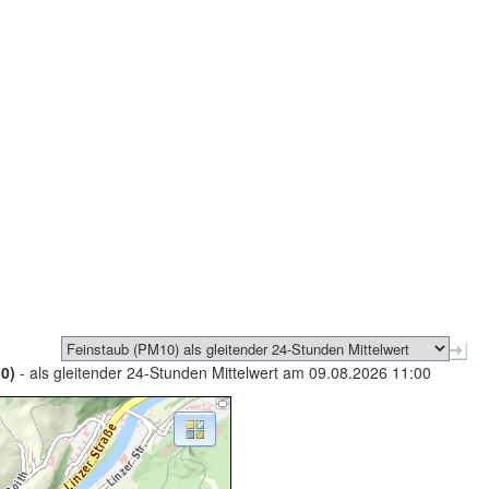
0)
- als gleitender 24-Stunden Mittelwert am 09.08.2026 11:00