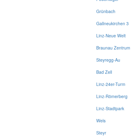
Grünbach
Gallneukirchen 3
Linz-Neue Welt
Braunau Zentrum
Steyregg-Au
Bad Zell
Linz-24er-Turm
Linz-Römerberg
Linz-Stadtpark
Wels
Steyr