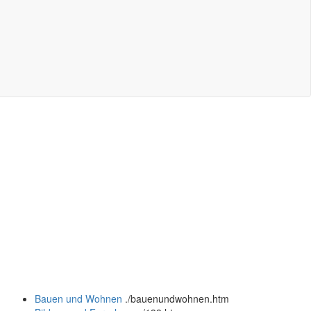
Bauen und Wohnen
.
/bauenundwohnen.htm