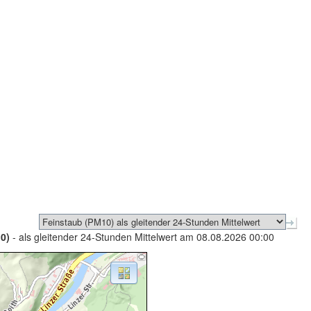
0)
- als gleitender 24-Stunden Mittelwert am 08.08.2026 00:00