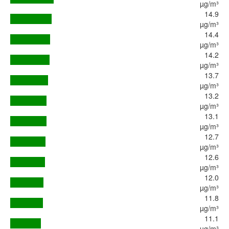
µg/m³
14.9
µg/m³
14.4
µg/m³
14.2
µg/m³
13.7
µg/m³
13.2
µg/m³
13.1
µg/m³
12.7
µg/m³
12.6
µg/m³
12.0
µg/m³
11.8
µg/m³
11.1
µg/m³