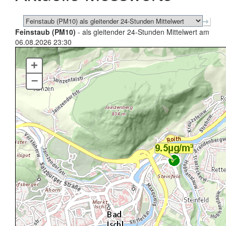
Feinstaub (PM10)
- als gleitender 24-Stunden Mittelwert am
06.08.2026 23:30
+
–