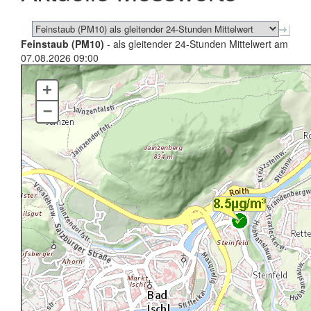
Feinstaub (PM10)
- als gleitender 24-Stunden Mittelwert am
07.08.2026 09:00
+
–