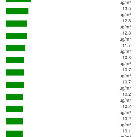
µg/m³
13.5
µg/m³
12.8
µg/m³
12.8
µg/m³
11.7
µg/m³
10.8
µg/m³
10.7
µg/m³
10.7
µg/m³
10.2
µg/m³
10.2
µg/m³
10.2
µg/m³
10.1
µg/m³