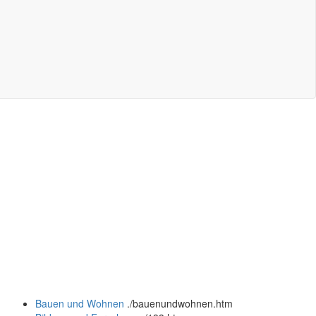
Bauen und Wohnen
.
/bauenundwohnen.htm