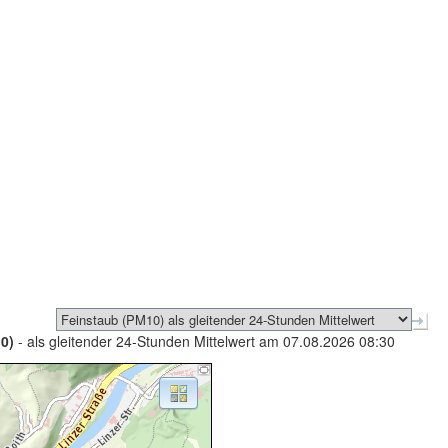
0)
- als gleitender 24-Stunden Mittelwert am 07.08.2026 08:30