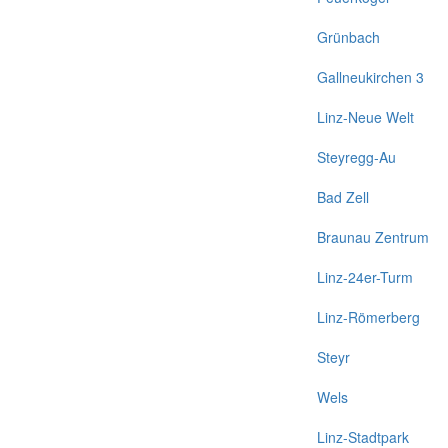
Grünbach
Gallneukirchen 3
Linz-Neue Welt
Steyregg-Au
Bad Zell
Braunau Zentrum
Linz-24er-Turm
Linz-Römerberg
Steyr
Wels
Linz-Stadtpark