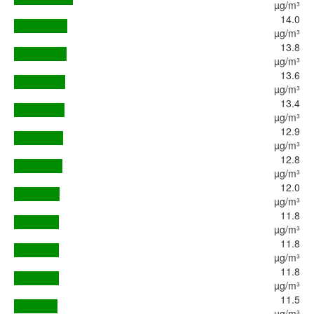
µg/m³
14.0
µg/m³
13.8
µg/m³
13.6
µg/m³
13.4
µg/m³
12.9
µg/m³
12.8
µg/m³
12.0
µg/m³
11.8
µg/m³
11.8
µg/m³
11.8
µg/m³
11.5
µg/m³