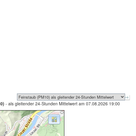
0)
- als gleitender 24-Stunden Mittelwert am 07.08.2026 19:00