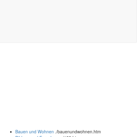
Bauen und Wohnen
.
/bauenundwohnen.htm