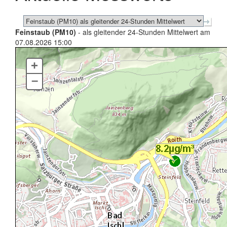
Feinstaub (PM10)
- als gleitender 24-Stunden Mittelwert am
07.08.2026 15:00
+
–