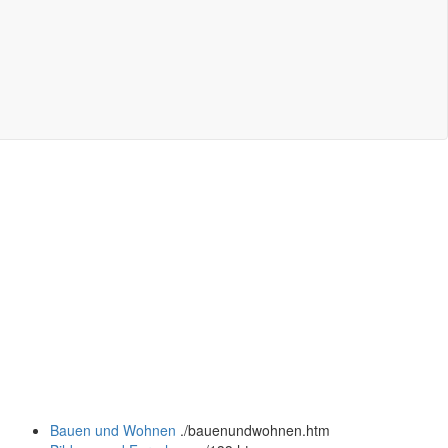
Bauen und Wohnen
.
/bauenundwohnen.htm