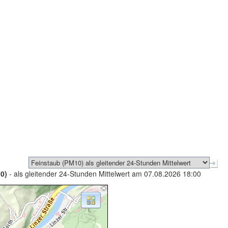
0)
- als gleitender 24-Stunden Mittelwert am 07.08.2026 18:00