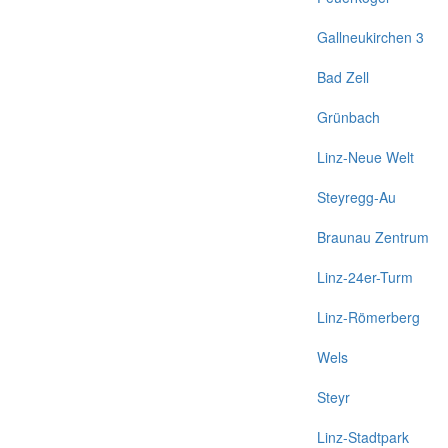
Gallneukirchen 3
Bad Zell
Grünbach
Linz-Neue Welt
Steyregg-Au
Braunau Zentrum
Linz-24er-Turm
Linz-Römerberg
Wels
Steyr
Linz-Stadtpark