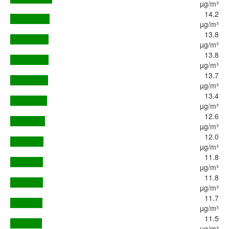
µg/m³
14.2
µg/m³
13.8
µg/m³
13.8
µg/m³
13.7
µg/m³
13.4
µg/m³
12.6
µg/m³
12.0
µg/m³
11.8
µg/m³
11.8
µg/m³
11.7
µg/m³
11.5
µg/m³