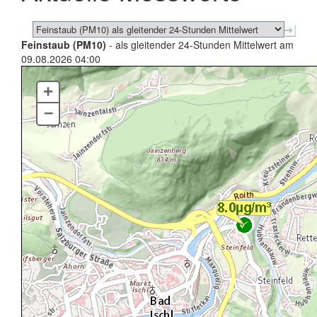
Feinstaub (PM10)
- als gleitender 24-Stunden Mittelwert am
09.08.2026 04:00
+
–