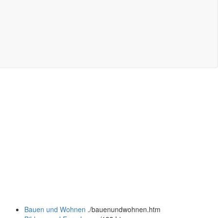
Bauen und Wohnen
.
/bauenundwohnen.htm