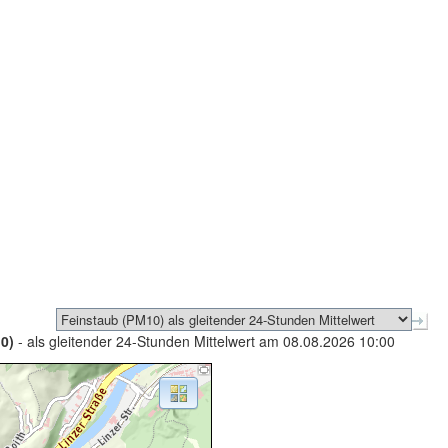
0)
- als gleitender 24-Stunden Mittelwert am 08.08.2026 10:00