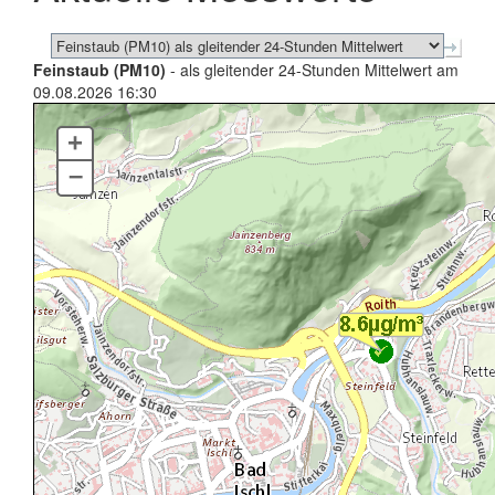
Feinstaub (PM10)
- als gleitender 24-Stunden Mittelwert am
09.08.2026 16:30
+
–