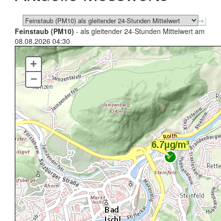
Feinstaub (PM10)
- als gleitender 24-Stunden Mittelwert am
08.08.2026 04:30
+
–