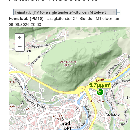
Feinstaub (PM10)
- als gleitender 24-Stunden Mittelwert am
08.08.2026 20:30
+
–