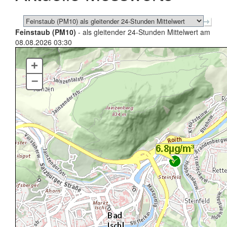
Feinstaub (PM10)
- als gleitender 24-Stunden Mittelwert am
08.08.2026 03:30
+
–