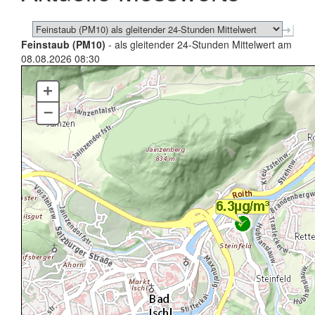
Feinstaub (PM10)
- als gleitender 24-Stunden Mittelwert am
08.08.2026 08:30
+
–