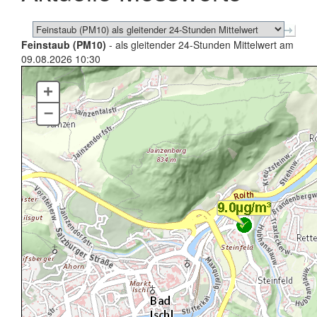
Feinstaub (PM10)
- als gleitender 24-Stunden Mittelwert am
09.08.2026 10:30
+
–