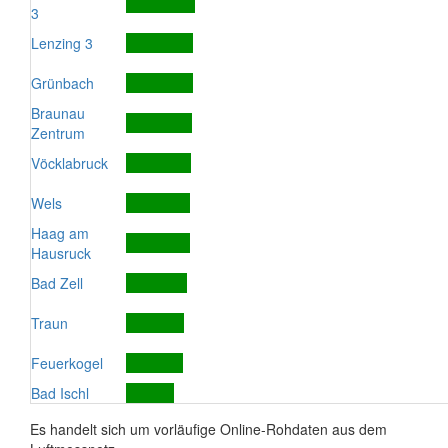
3
Lenzing 3
Grünbach
Braunau
Zentrum
Vöcklabruck
Wels
Haag am
Hausruck
Bad Zell
Traun
Feuerkogel
Bad Ischl
Es handelt sich um vorläufige Online-Rohdaten aus dem