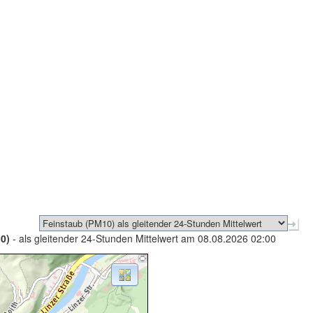
0)
- als gleitender 24-Stunden Mittelwert am 08.08.2026 02:00