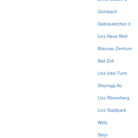
Grünbach
Gallneukirchen 3
Linz-Neue Welt
Braunau Zentrum
Bad Zell
Linz-24er-Turm
Steyregg-Au
Linz-Römerberg
Linz-Stadtpark
Wels
Steyr