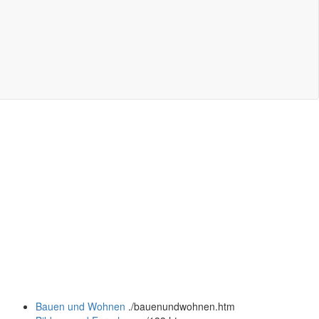
Bauen und Wohnen
.
/bauenundwohnen.htm