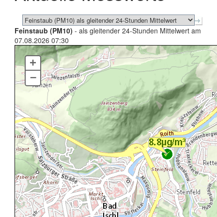
Feinstaub (PM10)
- als gleitender 24-Stunden Mittelwert am
07.08.2026 07:30
+
–