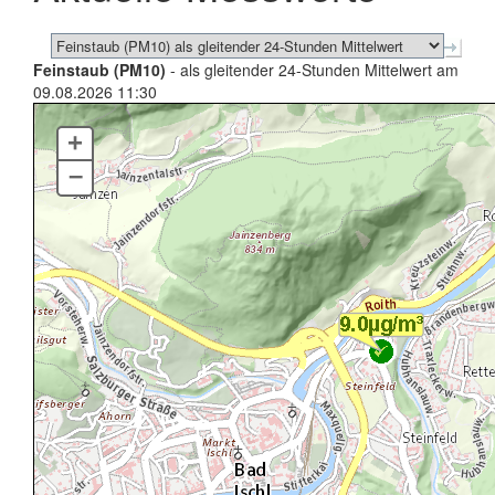
Feinstaub (PM10)
- als gleitender 24-Stunden Mittelwert am
09.08.2026 11:30
+
–