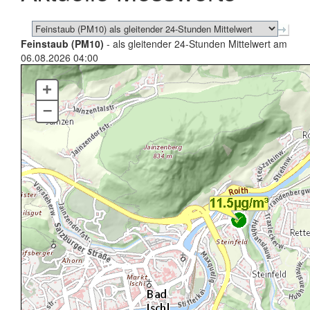
Feinstaub (PM10)
- als gleitender 24-Stunden Mittelwert am
06.08.2026 04:00
+
–