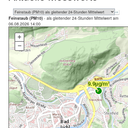
Feinstaub (PM10)
- als gleitender 24-Stunden Mittelwert am
06.08.2026 14:00
+
–