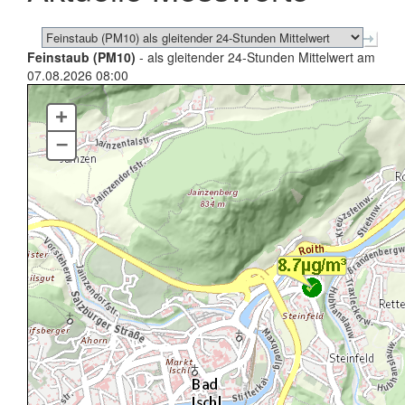
Feinstaub (PM10)
- als gleitender 24-Stunden Mittelwert am
07.08.2026 08:00
+
–