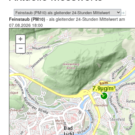
Feinstaub (PM10)
- als gleitender 24-Stunden Mittelwert am
07.08.2026 18:00
+
–