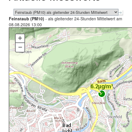
Feinstaub (PM10)
- als gleitender 24-Stunden Mittelwert am
08.08.2026 13:00
+
–