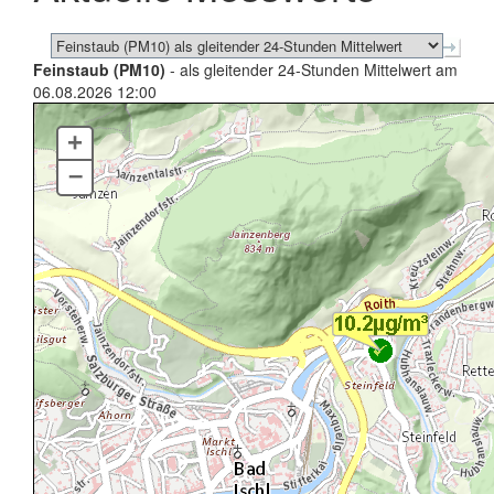
Feinstaub (PM10)
- als gleitender 24-Stunden Mittelwert am
06.08.2026 12:00
+
–