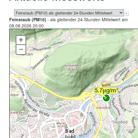
Feinstaub (PM10)
- als gleitender 24-Stunden Mittelwert am
08.08.2026 20:00
+
–