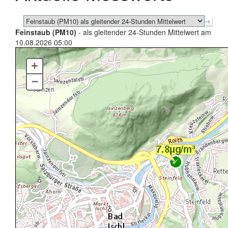
Feinstaub (PM10)
- als gleitender 24-Stunden Mittelwert am
10.08.2026 05:00
+
–