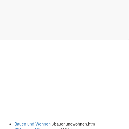
Bauen und Wohnen
.
/bauenundwohnen.htm