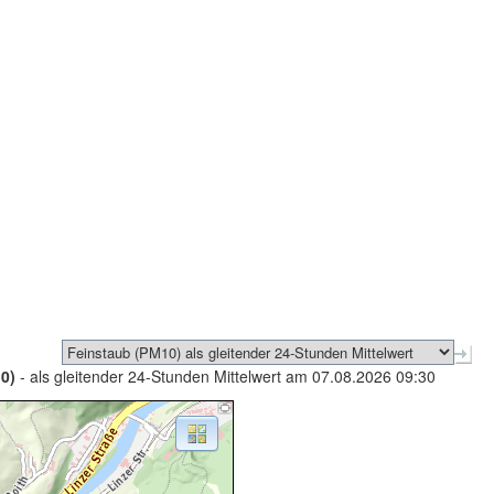
0)
- als gleitender 24-Stunden Mittelwert am 07.08.2026 09:30