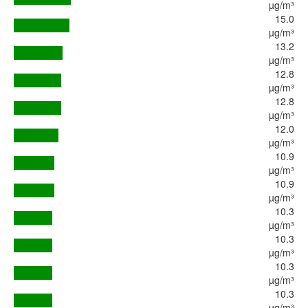
µg/m³
15.0
µg/m³
13.2
µg/m³
12.8
µg/m³
12.8
µg/m³
12.0
µg/m³
10.9
µg/m³
10.9
µg/m³
10.3
µg/m³
10.3
µg/m³
10.3
µg/m³
10.3
µg/m³