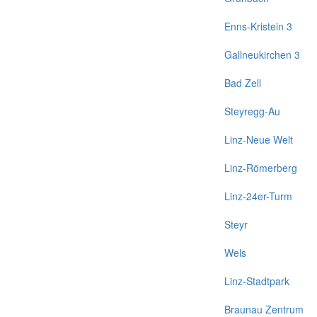
Enns-Kristein 3
Gallneukirchen 3
Bad Zell
Steyregg-Au
Linz-Neue Welt
Linz-Römerberg
Linz-24er-Turm
Steyr
Wels
Linz-Stadtpark
Braunau Zentrum