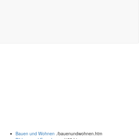
Bauen und Wohnen
.
/bauenundwohnen.htm