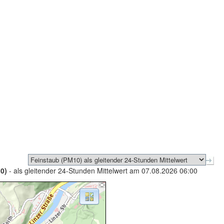
0)
- als gleitender 24-Stunden Mittelwert am 07.08.2026 06:00