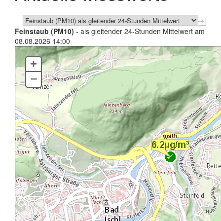
Feinstaub (PM10)
- als gleitender 24-Stunden Mittelwert am
08.08.2026 14:00
+
–