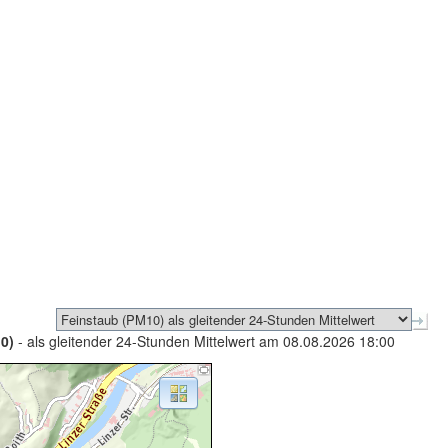
0)
- als gleitender 24-Stunden Mittelwert am 08.08.2026 18:00