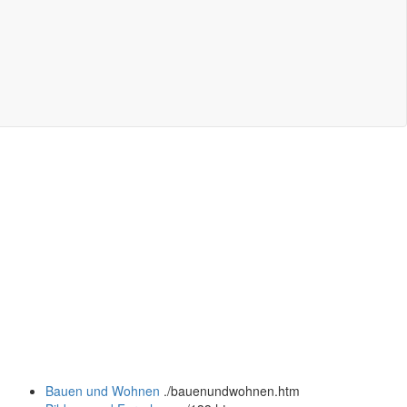
Bauen und Wohnen
.
/bauenundwohnen.htm