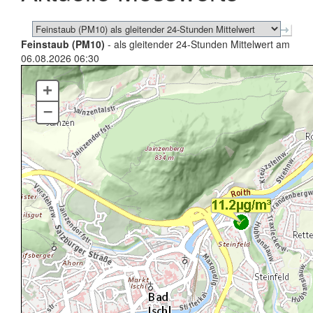
Feinstaub (PM10)
- als gleitender 24-Stunden Mittelwert am
06.08.2026 06:30
+
–