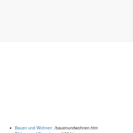
Bauen und Wohnen
.
/bauenundwohnen.htm