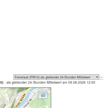
0)
- als gleitender 24-Stunden Mittelwert am 09.08.2026 12:00