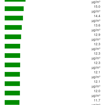
µg/m³
15.0
µg/m³
14.4
µg/m³
13.6
µg/m³
12.9
µg/m³
12.3
µg/m³
12.3
µg/m³
12.3
µg/m³
12.1
µg/m³
12.1
µg/m³
12.0
µg/m³
11.7
µg/m³