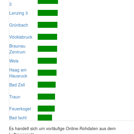
3
Lenzing 3
Grünbach
Vöcklabruck
Braunau
Zentrum
Wels
Haag am
Hausruck
Bad Zell
Traun
Feuerkogel
Bad Ischl
Es handelt sich um vorläufige Online-Rohdaten aus dem