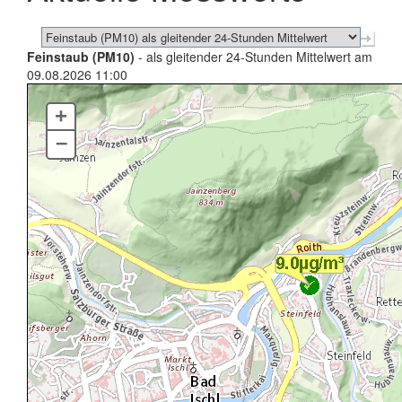
Feinstaub (PM10)
- als gleitender 24-Stunden Mittelwert am
09.08.2026 11:00
+
–