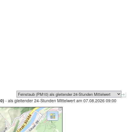
0)
- als gleitender 24-Stunden Mittelwert am 07.08.2026 09:00