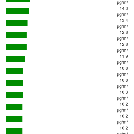
µg/m³
14.3
µg/m³
13.4
µg/m³
12.8
µg/m³
12.8
µg/m³
11.9
µg/m³
10.8
µg/m³
10.8
µg/m³
10.3
µg/m³
10.2
µg/m³
10.2
µg/m³
10.2
µg/m³