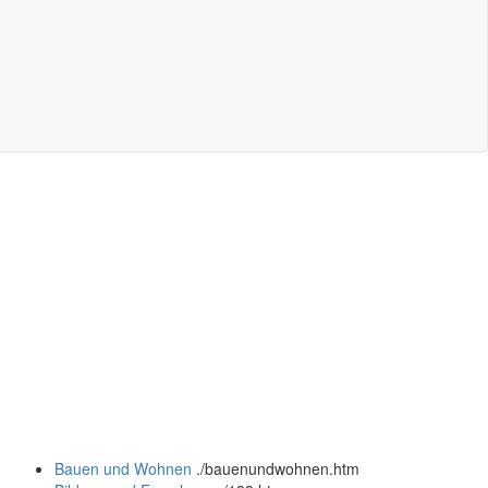
Bauen und Wohnen
.
/bauenundwohnen.htm